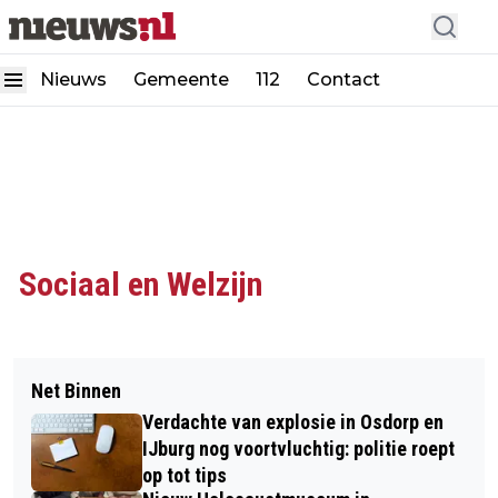
Nieuws
Gemeente
112
Contact
Sociaal en Welzijn
Net Binnen
Verdachte van explosie in Osdorp en
IJburg nog voortvluchtig: politie roept
op tot tips