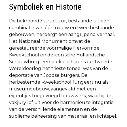
Symboliek en Historie
De bekroonde structuur, bestaande uit een
combinatie van één nieuw en twee bestaande
gebouwen, herbergt een aangrijpend verhaal.
Het Nationaal Monument omvat de
gerestaureerde voormalige Hervormde
Kweekschool en de iconische Hollandsche
Schouwburg, een plek die tijdens de Tweede
Wereldoorlog het trieste toneel was van de
deportatie van Joodse burgers. De
herbestemde Kweekschool fungeert nu als
museumgebouw, aangevuld met een
eigentijds toegevoegd bouwwerk, waarbij de
vakjury lof uit voor de harmonieuze integratie
van de verschillende elementen en de
sublieme beheersing van materiaal en lichtspel.