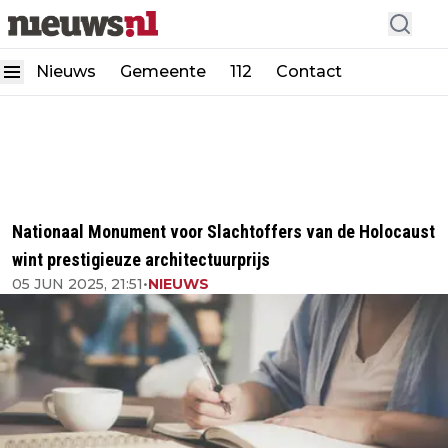
Nieuws
Gemeente
112
Contact
Nationaal Monument voor Slachtoffers van de Holocaust
wint prestigieuze architectuurprijs
05 JUN 2025, 21:51
•
NIEUWS