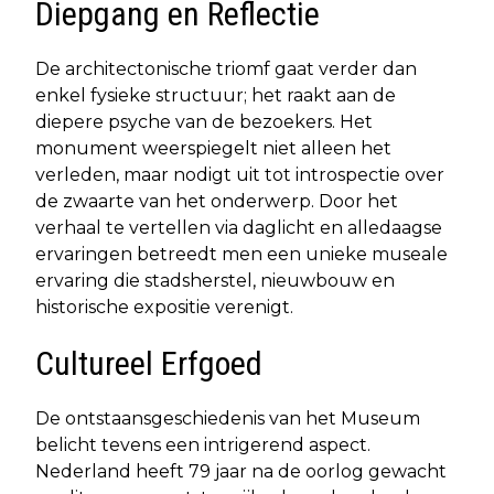
Diepgang en Reflectie
De architectonische triomf gaat verder dan
enkel fysieke structuur; het raakt aan de
diepere psyche van de bezoekers. Het
monument weerspiegelt niet alleen het
verleden, maar nodigt uit tot introspectie over
de zwaarte van het onderwerp. Door het
verhaal te vertellen via daglicht en alledaagse
ervaringen betreedt men een unieke museale
ervaring die stadsherstel, nieuwbouw en
historische expositie verenigt.
Cultureel Erfgoed
De ontstaansgeschiedenis van het Museum
belicht tevens een intrigerend aspect.
Nederland heeft 79 jaar na de oorlog gewacht