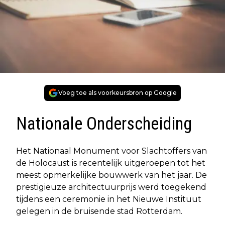
Voeg toe als voorkeursbron op Google
Nationale Onderscheiding
Het Nationaal Monument voor Slachtoffers van
de Holocaust is recentelijk uitgeroepen tot het
meest opmerkelijke bouwwerk van het jaar. De
prestigieuze architectuurprijs werd toegekend
tijdens een ceremonie in het Nieuwe Instituut
gelegen in de bruisende stad Rotterdam.