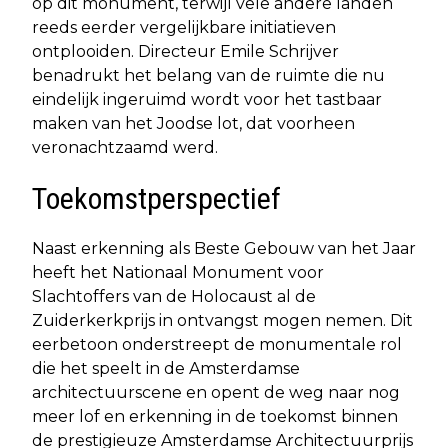
op dit monument, terwijl vele andere landen
reeds eerder vergelijkbare initiatieven
ontplooiden. Directeur Emile Schrijver
benadrukt het belang van de ruimte die nu
eindelijk ingeruimd wordt voor het tastbaar
maken van het Joodse lot, dat voorheen
veronachtzaamd werd.
Toekomstperspectief
Naast erkenning als Beste Gebouw van het Jaar
heeft het Nationaal Monument voor
Slachtoffers van de Holocaust al de
Zuiderkerkprijs in ontvangst mogen nemen. Dit
eerbetoon onderstreept de monumentale rol
die het speelt in de Amsterdamse
architectuurscene en opent de weg naar nog
meer lof en erkenning in de toekomst binnen
de prestigieuze Amsterdamse Architectuurprijs