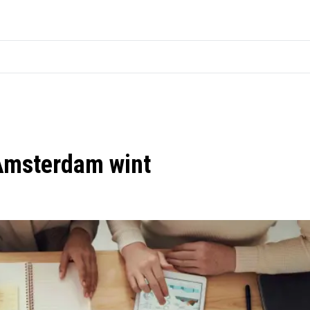
Amsterdam wint