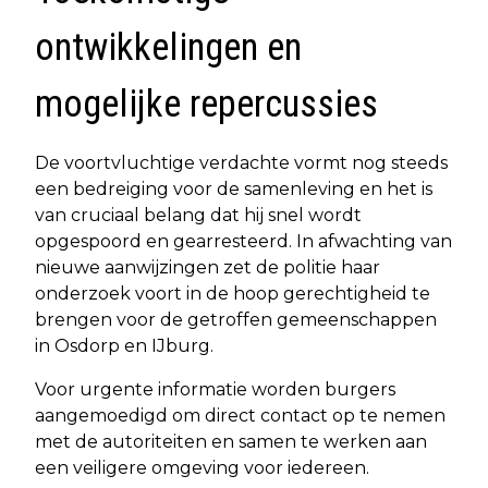
ontwikkelingen en
mogelijke repercussies
De voortvluchtige verdachte vormt nog steeds
een bedreiging voor de samenleving en het is
van cruciaal belang dat hij snel wordt
opgespoord en gearresteerd. In afwachting van
nieuwe aanwijzingen zet de politie haar
onderzoek voort in de hoop gerechtigheid te
brengen voor de getroffen gemeenschappen
in Osdorp en IJburg.
Voor urgente informatie worden burgers
aangemoedigd om direct contact op te nemen
met de autoriteiten en samen te werken aan
een veiligere omgeving voor iedereen.