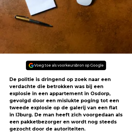
Voeg toe als voorkeursbron op Google
De politie is dringend op zoek naar een
verdachte die betrokken was bij een
explosie in een appartement in Osdorp,
gevolgd door een mislukte poging tot een
tweede explosie op de galerij van een flat
in IJburg. De man heeft zich voorgedaan als
een pakketbezorger en wordt nog steeds
gezocht door de autoriteiten.