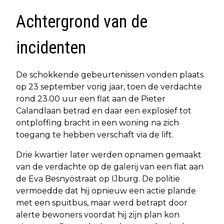
Achtergrond van de
incidenten
De schokkende gebeurtenissen vonden plaats
op 23 september vorig jaar, toen de verdachte
rond 23.00 uur een flat aan de Pieter
Calandlaan betrad en daar een explosief tot
ontploffing bracht in een woning na zich
toegang te hebben verschaft via de lift.
Drie kwartier later werden opnamen gemaakt
van de verdachte op de galerij van een flat aan
de Eva Besnyöstraat op IJburg. De politie
vermoedde dat hij opnieuw een actie plande
met een spuitbus, maar werd betrapt door
alerte bewoners voordat hij zijn plan kon