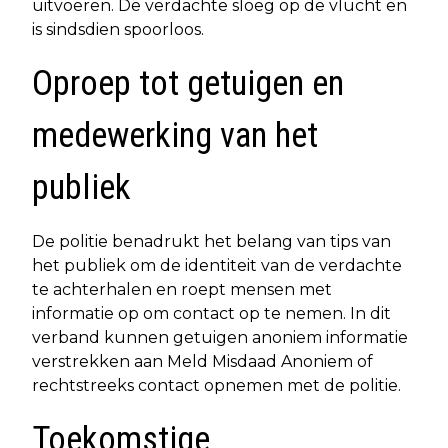
uitvoeren. De verdachte sloeg op de vlucht en
is sindsdien spoorloos.
Oproep tot getuigen en
medewerking van het
publiek
De politie benadrukt het belang van tips van
het publiek om de identiteit van de verdachte
te achterhalen en roept mensen met
informatie op om contact op te nemen. In dit
verband kunnen getuigen anoniem informatie
verstrekken aan Meld Misdaad Anoniem of
rechtstreeks contact opnemen met de politie.
Toekomstige