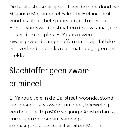
De fatale steekpartij resulteerde in de dood van
30-jarige Mohamed el Yakoubi. Het incident
vond plaats bij het spoorviaduct tussen de
Eerste Van Swindenstraat en de Javastraat, een
bekende hangplek. El Yakoubi werd
zwaargewond aangetroffen naast zijn fatbike
en overleed ondanks reanimatiepogingen ter
plekke.
Slachtoffer geen zware
crimineel
El Yakoubi, die in de Balistraat woonde, stond
niet bekend als zware crimineel, hoewel hij
eerder in de Top 600 van jonge Amsterdamse
criminelen voorkwam vanwege
inbraakgerelateerde activiteiten. Met de