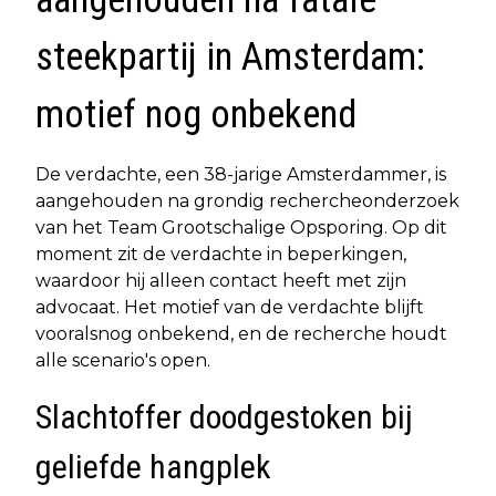
steekpartij in Amsterdam:
motief nog onbekend
De verdachte, een 38-jarige Amsterdammer, is
aangehouden na grondig rechercheonderzoek
van het Team Grootschalige Opsporing. Op dit
moment zit de verdachte in beperkingen,
waardoor hij alleen contact heeft met zijn
advocaat. Het motief van de verdachte blijft
vooralsnog onbekend, en de recherche houdt
alle scenario's open.
Slachtoffer doodgestoken bij
geliefde hangplek