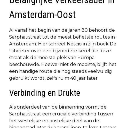
Amsterdam-Oost
Al vanaf het begin van de jaren 80 behoort de
Sarphatistraat tot de meest befietste routes in
Amsterdam. Hier schreef Nescio in zijn boek De
Uitvreter over een bijzondere kerel die deze
straat als de mooiste plek van Europa
beschouwde. Hoewel niet de mooiste, blijft het
een handige route die nog steeds veelvuldig
gebruikt wordt, zelfs ruim 40 jaar later.
Verbinding en Drukte
Als onderdeel van de binnenring vormt de
Sarphatistraat een cruciale verbinding tussen
het westelijke en oostelijke deel van de
binnenstad. Met drie tramlijnen, talloze fietsers