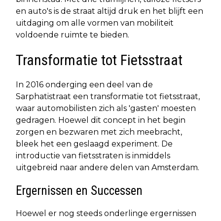
en auto's is de straat altijd druk en het blijft een
uitdaging om alle vormen van mobiliteit
voldoende ruimte te bieden.
Transformatie tot Fietsstraat
In 2016 onderging een deel van de
Sarphatistraat een transformatie tot fietsstraat,
waar automobilisten zich als 'gasten' moesten
gedragen. Hoewel dit concept in het begin
zorgen en bezwaren met zich meebracht,
bleek het een geslaagd experiment. De
introductie van fietsstraten is inmiddels
uitgebreid naar andere delen van Amsterdam.
Ergernissen en Successen
Hoewel er nog steeds onderlinge ergernissen