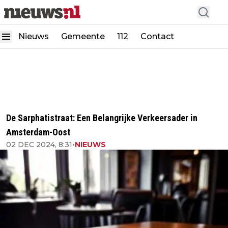
Nieuws
Gemeente
112
Contact
De Sarphatistraat: Een Belangrijke Verkeersader in
Amsterdam-Oost
02 DEC 2024, 8:31
•
NIEUWS