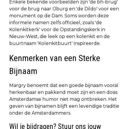
Enkele bekende voorbeelden zijn 'de bh-brug'
voor de brug naar IJburg en 'de Dildo' voor een
monument op de Dam. Soms worden deze
informele namen zelfs officieel, zoals 'de
Kolenkitkerk' voor de Opstandingskerk in
Nieuw-West, die leek op een kolenkit en de
buurtnaam 'Kolenkitbuurt' inspireerde.
Kenmerken van een Sterke
Bijnaam
Margry benoemt dat een goede bijnaam vooral
herkenbaar en pakkend moet zijn en een dosis
Amsterdamse humor niet mag ontbreken. Het
geven van bijnamen blijft een levendige traditie
onder de Amsterdammers.
Wil je bijdragen? Stuur ons jouw