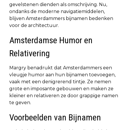
gevelstenen dienden als omschrijving. Nu,
ondanks de moderne navigatiemiddelen,
blijven Amsterdammers bijnamen bedenken
voor de architectuur.
Amsterdamse Humor en
Relativering
Margry benadrukt dat Amsterdammers een
vleugje humor aan hun bijnamen toevoegen,
vaak met een denigrerend tintje. Ze nemen
grote en imposante gebouwen en maken ze
kleiner en relativeren ze door grappige namen
te geven.
Voorbeelden van Bijnamen