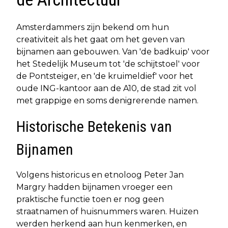
Amsterdammers zijn bekend om hun
creativiteit als het gaat om het geven van
bijnamen aan gebouwen. Van 'de badkuip' voor
het Stedelijk Museum tot 'de schijtstoel' voor
de Pontsteiger, en 'de kruimeldief' voor het
oude ING-kantoor aan de A10, de stad zit vol
met grappige en soms denigrerende namen.
Historische Betekenis van
Bijnamen
Volgens historicus en etnoloog Peter Jan
Margry hadden bijnamen vroeger een
praktische functie toen er nog geen
straatnamen of huisnummers waren. Huizen
werden herkend aan hun kenmerken, en