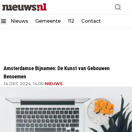
Nieuws
Gemeente
112
Contact
Amsterdamse Bijnamen: De Kunst van Gebouwen
Benoemen
14 DEC 2024, 14:05
•
NIEUWS