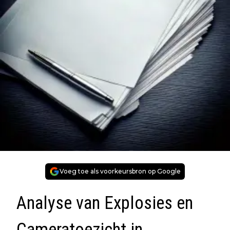
Voeg toe als voorkeursbron op Google
Analyse van Explosies en
Cameratoezicht in