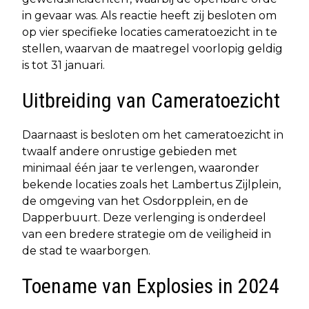
in gevaar was. Als reactie heeft zij besloten om
op vier specifieke locaties cameratoezicht in te
stellen, waarvan de maatregel voorlopig geldig
is tot 31 januari.
Uitbreiding van Cameratoezicht
Daarnaast is besloten om het cameratoezicht in
twaalf andere onrustige gebieden met
minimaal één jaar te verlengen, waaronder
bekende locaties zoals het Lambertus Zijlplein,
de omgeving van het Osdorpplein, en de
Dapperbuurt. Deze verlenging is onderdeel
van een bredere strategie om de veiligheid in
de stad te waarborgen.
Toename van Explosies in 2024