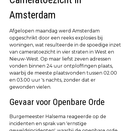
Amsterdam
Afgelopen maandag werd Amsterdam
opgeschrikt door een reeks explosies bij
woningen, wat resulteerde in de spoedige inzet
van cameratoezicht in vier straten in West en
Nieuw-West. Op maar liefst zeven adressen
vonden binnen 24 uur ontploffingen plaats,
waarbij de meeste plaatsvonden tussen 02.00
en 03.00 uur 's nachts, zonder dat er
gewonden vielen.
Gevaar voor Openbare Orde
Burgemeester Halsema reageerde op de
incidenten en sprak van 'ernstige
geweldsincidenten', waarbij de openbare orde