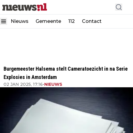
Nieuws
Gemeente
112
Contact
Burgemeester Halsema stelt Cameratoezicht in na Serie
Explosies in Amsterdam
02 JAN 2025, 17:16
•
NIEUWS