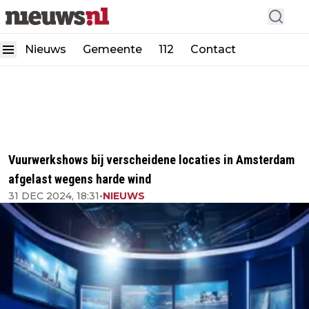
Nieuws
Gemeente
112
Contact
Vuurwerkshows bij verscheidene locaties in Amsterdam
afgelast wegens harde wind
31 DEC 2024, 18:31
•
NIEUWS