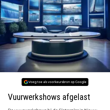
Voeg toe als voorkeursbron op Google
Vuurwerkshows afgelast