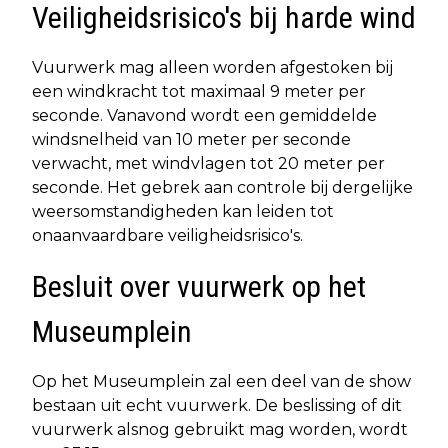
Veiligheidsrisico's bij harde wind
Vuurwerk mag alleen worden afgestoken bij
een windkracht tot maximaal 9 meter per
seconde. Vanavond wordt een gemiddelde
windsnelheid van 10 meter per seconde
verwacht, met windvlagen tot 20 meter per
seconde. Het gebrek aan controle bij dergelijke
weersomstandigheden kan leiden tot
onaanvaardbare veiligheidsrisico's.
Besluit over vuurwerk op het
Museumplein
Op het Museumplein zal een deel van de show
bestaan uit echt vuurwerk. De beslissing of dit
vuurwerk alsnog gebruikt mag worden, wordt