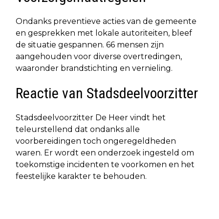
Ondanks preventieve acties van de gemeente
en gesprekken met lokale autoriteiten, bleef
de situatie gespannen. 66 mensen zijn
aangehouden voor diverse overtredingen,
waaronder brandstichting en vernieling.
Reactie van Stadsdeelvoorzitter
Stadsdeelvoorzitter De Heer vindt het
teleurstellend dat ondanks alle
voorbereidingen toch ongeregeldheden
waren. Er wordt een onderzoek ingesteld om
toekomstige incidenten te voorkomen en het
feestelijke karakter te behouden.
Vorig artikel