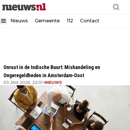
Nieuws
Gemeente
112
Contact
Onrust in de Indische Buurt: Mishandeling en
Ongeregeldheden in Amsterdam-Oost
03 JAN 2025, 22:01
•
NIEUWS