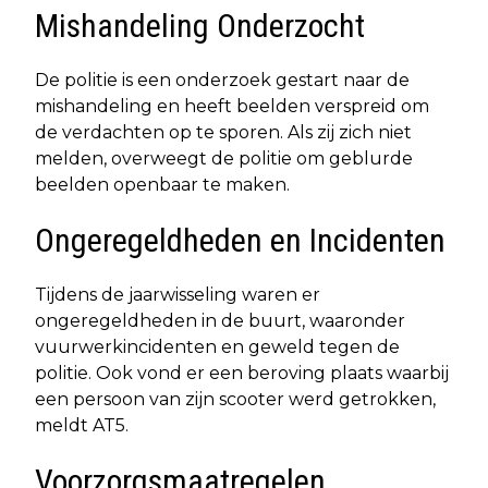
Mishandeling Onderzocht
De politie is een onderzoek gestart naar de
mishandeling en heeft beelden verspreid om
de verdachten op te sporen. Als zij zich niet
melden, overweegt de politie om geblurde
beelden openbaar te maken.
Ongeregeldheden en Incidenten
Tijdens de jaarwisseling waren er
ongeregeldheden in de buurt, waaronder
vuurwerkincidenten en geweld tegen de
politie. Ook vond er een beroving plaats waarbij
een persoon van zijn scooter werd getrokken,
meldt AT5.
Voorzorgsmaatregelen