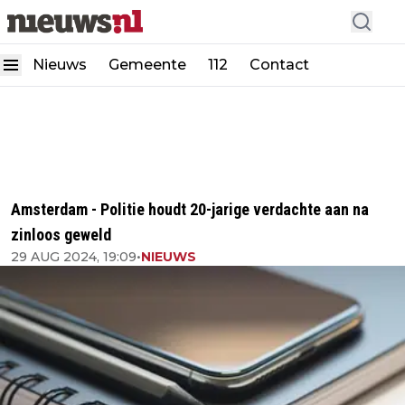
Nieuws
Gemeente
112
Contact
Amsterdam - Politie houdt 20-jarige verdachte aan na
zinloos geweld
29 AUG 2024, 19:09
•
NIEUWS