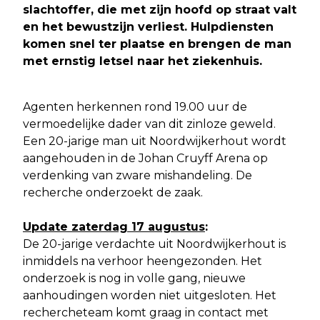
slachtoffer, die met zijn hoofd op straat valt
en het bewustzijn verliest. Hulpdiensten
komen snel ter plaatse en brengen de man
met ernstig letsel naar het ziekenhuis.
Agenten herkennen rond 19.00 uur de
vermoedelijke dader van dit zinloze geweld.
Een 20-jarige man uit Noordwijkerhout wordt
aangehouden in de Johan Cruyff Arena op
verdenking van zware mishandeling. De
recherche onderzoekt de zaak.
Update zaterdag 17 augustus
:
De 20-jarige verdachte uit Noordwijkerhout is
inmiddels na verhoor heengezonden. Het
onderzoek is nog in volle gang, nieuwe
aanhoudingen worden niet uitgesloten. Het
rechercheteam komt graag in contact met