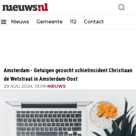
Nieuws
Gemeente
112
Contact
Amsterdam - Getuigen gezocht schietincident Christiaan
de Wetstraat in Amsterdam-Oost
29 AUG 2024, 19:09
•
NIEUWS