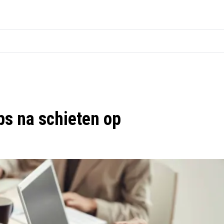
ps na schieten op