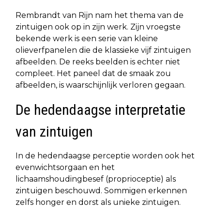
Rembrandt van Rijn nam het thema van de
zintuigen ook op in zijn werk. Zijn vroegste
bekende werk is een serie van kleine
olieverfpanelen die de klassieke vijf zintuigen
afbeelden. De reeks beelden is echter niet
compleet. Het paneel dat de smaak zou
afbeelden, is waarschijnlijk verloren gegaan.
De hedendaagse interpretatie
van zintuigen
In de hedendaagse perceptie worden ook het
evenwichtsorgaan en het
lichaamshoudingbesef (proprioceptie) als
zintuigen beschouwd. Sommigen erkennen
zelfs honger en dorst als unieke zintuigen.