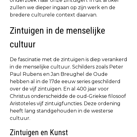
onderzoek naar onze zintuigen. In dit artikel
zullen we dieper ingaan op zijn werk en de
bredere culturele context daarvan.
Zintuigen in de menselijke
cultuur
De fascinatie met de zintuigen is diep verankerd
in de menselijke cultuur. Schilders zoals Peter
Paul Rubens en Jan Breughel de Oude
hebben al in de 17de eeuw series geschilderd
over de vijf zintuigen. En al 400 jaar voor
Christus onderscheidde de oud-Griekse filosoof
Aristoteles vijf zintuigfuncties. Deze ordening
heeft lang standgehouden in de westerse
cultuur.
Zintuigen en Kunst