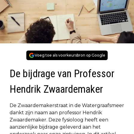
Voeg toe als voorkeursbron op Google
De bijdrage van Professor
Hendrik Zwaardemaker
De Zwaardemakerstraat in de Watergraafsmeer
dankt zijn naam aan professor Hendrik
Zwaardemaker. Deze fysioloog heeft een
aanzienlijke bijdrage geleverd aan het