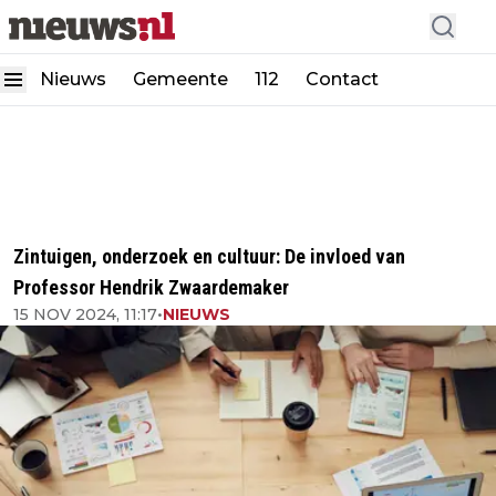
Nieuws
Gemeente
112
Contact
Zintuigen, onderzoek en cultuur: De invloed van
Professor Hendrik Zwaardemaker
15 NOV 2024, 11:17
•
NIEUWS