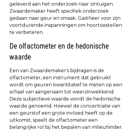
geleverd aan het onderzoek naar zintuigen.
Zwaardemaker heeft specifiek onderzoek
gedaan naar geur en smaak. Gastheer voor zijn
voortdurende inspanningen om hoortoestellen
te verbeteren.
De olfactometer en de hedonische
waarde
Een van Zwaardemaker's bijdragen is de
olfactometer, een instrument dat gebruikt
wordt om geuren kwantitatief te meten op een
schaal van aangenaam tot weerzinwekkend.
Deze subjectieve waarde wordt de hedonische
waarde genoemd. Hoewel de concentratie van
een geurstof een grote invloed heeft op de
uitkomst, speelt de olfactometer een
belangrijke rol bij het bepalen van milieuhinder.