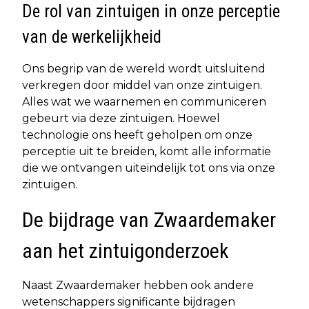
De rol van zintuigen in onze perceptie
van de werkelijkheid
Ons begrip van de wereld wordt uitsluitend
verkregen door middel van onze zintuigen.
Alles wat we waarnemen en communiceren
gebeurt via deze zintuigen. Hoewel
technologie ons heeft geholpen om onze
perceptie uit te breiden, komt alle informatie
die we ontvangen uiteindelijk tot ons via onze
zintuigen.
De bijdrage van Zwaardemaker
aan het zintuigonderzoek
Naast Zwaardemaker hebben ook andere
wetenschappers significante bijdragen