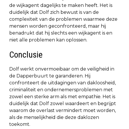
de wijkagent dagelijks te maken heeft. Het is
duidelijk dat Dolf zich bewust is van de
complexiteit van de problemen waarmee deze
mensen worden geconfronteerd, maar hij
benadrukt dat hij slechts een wijkagent is en
niet alle problemen kan oplossen.
Conclusie
Dolf werkt onvermoeibaar om de veiligheid in
de Dapperbuurt te garanderen. Hij
confronteert de uitdagingen van dakloosheid,
criminaliteit en ondernemersproblemen met
zowel een sterke arm als met empathie. Het is
duidelijk dat Dolf zowel waardeert en begrijpt
waarom de overlast vermindert moet worden,
als de menselijkheid die deze daklozen
toekomt.