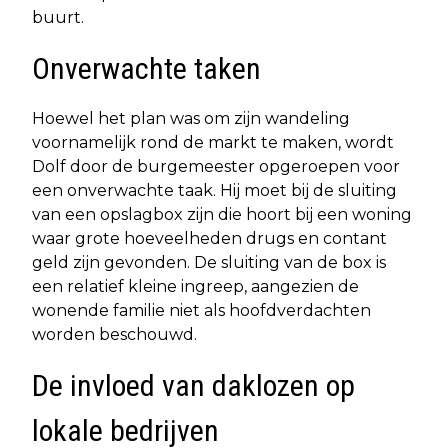
buurt.
Onverwachte taken
Hoewel het plan was om zijn wandeling
voornamelijk rond de markt te maken, wordt
Dolf door de burgemeester opgeroepen voor
een onverwachte taak. Hij moet bij de sluiting
van een opslagbox zijn die hoort bij een woning
waar grote hoeveelheden drugs en contant
geld zijn gevonden. De sluiting van de box is
een relatief kleine ingreep, aangezien de
wonende familie niet als hoofdverdachten
worden beschouwd.
De invloed van daklozen op
lokale bedrijven