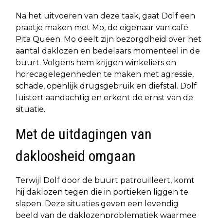
Na het uitvoeren van deze taak, gaat Dolf een
praatje maken met Mo, de eigenaar van café
Pita Queen. Mo deelt zijn bezorgdheid over het
aantal daklozen en bedelaars momenteel in de
buurt. Volgens hem krijgen winkeliers en
horecagelegenheden te maken met agressie,
schade, openlijk drugsgebruik en diefstal. Dolf
luistert aandachtig en erkent de ernst van de
situatie.
Met de uitdagingen van
dakloosheid omgaan
Terwijl Dolf door de buurt patrouilleert, komt
hij daklozen tegen die in portieken liggen te
slapen. Deze situaties geven een levendig
beeld van de daklozenproblematiek waarmee