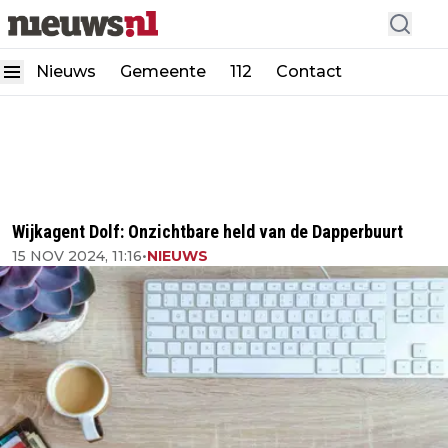
Nieuws
Gemeente
112
Contact
Wijkagent Dolf: Onzichtbare held van de Dapperbuurt
15 NOV 2024, 11:16
•
NIEUWS