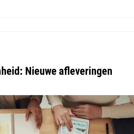
mheid: Nieuwe afleveringen