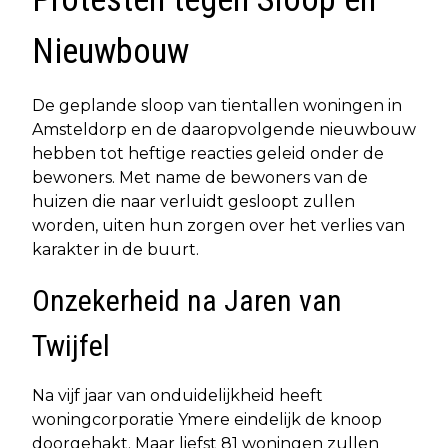
Nieuwbouw
De geplande sloop van tientallen woningen in
Amsteldorp en de daaropvolgende nieuwbouw
hebben tot heftige reacties geleid onder de
bewoners. Met name de bewoners van de
huizen die naar verluidt gesloopt zullen
worden, uiten hun zorgen over het verlies van
karakter in de buurt.
Onzekerheid na Jaren van
Twijfel
Na vijf jaar van onduidelijkheid heeft
woningcorporatie Ymere eindelijk de knoop
doorgehakt. Maar liefst 81 woningen zullen