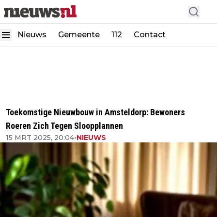
Nieuws
Gemeente
112
Contact
Toekomstige Nieuwbouw in Amsteldorp: Bewoners
Roeren Zich Tegen Sloopplannen
15 MRT 2025, 20:04
•
NIEUWS