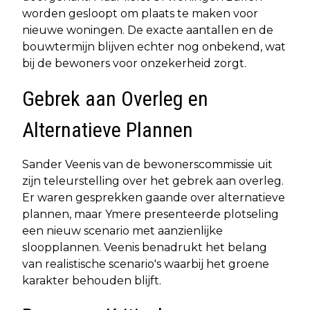
worden gesloopt om plaats te maken voor
nieuwe woningen. De exacte aantallen en de
bouwtermijn blijven echter nog onbekend, wat
bij de bewoners voor onzekerheid zorgt.
Gebrek aan Overleg en
Alternatieve Plannen
Sander Veenis van de bewonerscommissie uit
zijn teleurstelling over het gebrek aan overleg.
Er waren gesprekken gaande over alternatieve
plannen, maar Ymere presenteerde plotseling
een nieuw scenario met aanzienlijke
sloopplannen. Veenis benadrukt het belang
van realistische scenario's waarbij het groene
karakter behouden blijft.