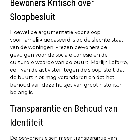
Bewoners Kritisch over
Sloopbesluit
Hoewel de argumentatie voor sloop
voornamelijk gebaseerd is op de slechte staat
van de woningen, vrezen bewoners de
gevolgen voor de sociale cohesie en de
culturele waarde van de buurt. Marlijn Lafarre,
een van de activisten tegen de sloop, stelt dat
de buurt niet mag veranderen en dat het
behoud van deze huisjes van groot historisch
belang is.
Transparantie en Behoud van
Identiteit
De bewoners eisen meer transparantie van