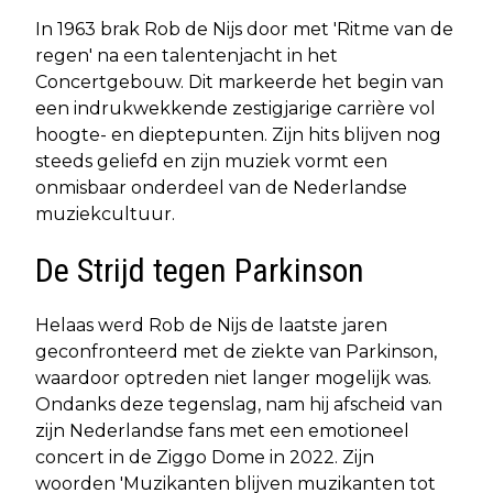
In 1963 brak Rob de Nijs door met 'Ritme van de
regen' na een talentenjacht in het
Concertgebouw. Dit markeerde het begin van
een indrukwekkende zestigjarige carrière vol
hoogte- en dieptepunten. Zijn hits blijven nog
steeds geliefd en zijn muziek vormt een
onmisbaar onderdeel van de Nederlandse
muziekcultuur.
De Strijd tegen Parkinson
Helaas werd Rob de Nijs de laatste jaren
geconfronteerd met de ziekte van Parkinson,
waardoor optreden niet langer mogelijk was.
Ondanks deze tegenslag, nam hij afscheid van
zijn Nederlandse fans met een emotioneel
concert in de Ziggo Dome in 2022. Zijn
woorden 'Muzikanten blijven muzikanten tot