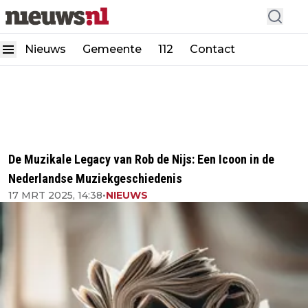
Nieuws
Gemeente
112
Contact
De Muzikale Legacy van Rob de Nijs: Een Icoon in de
Nederlandse Muziekgeschiedenis
17 MRT 2025, 14:38
•
NIEUWS