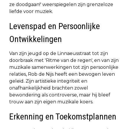
ze doodgaan!' weerspiegelen zijn grenzeloze
liefde voor muziek.
Levenspad en Persoonlijke
Ontwikkelingen
Van zijn jeugd op de Linnaeusstraat tot zijn
doorbraak met 'Ritme van de regen', en van zijn
muzikale samenwerkingen tot zijn persoonlijke
relaties, Rob de Nijs heeft een bewogen leven
geleid. Zijn artistieke integriteit en
onafhankelijkheid brachten zowel
bewondering als controverse, maar hij bleef
trouw aan zijn eigen muzikale koers.
Erkenning en Toekomstplannen