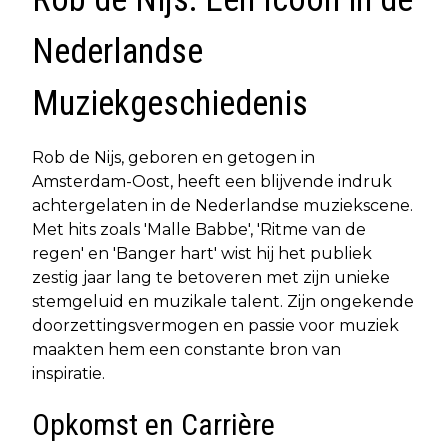
Nederlandse
Muziekgeschiedenis
Rob de Nijs, geboren en getogen in
Amsterdam-Oost, heeft een blijvende indruk
achtergelaten in de Nederlandse muziekscene.
Met hits zoals 'Malle Babbe', 'Ritme van de
regen' en 'Banger hart' wist hij het publiek
zestig jaar lang te betoveren met zijn unieke
stemgeluid en muzikale talent. Zijn ongekende
doorzettingsvermogen en passie voor muziek
maakten hem een constante bron van
inspiratie.
Opkomst en Carrière