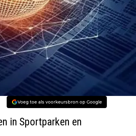
Voeg toe als voorkeursbron op Google
n in Sportparken en