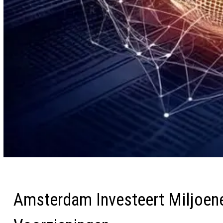
Amsterdam Investeert Miljoene