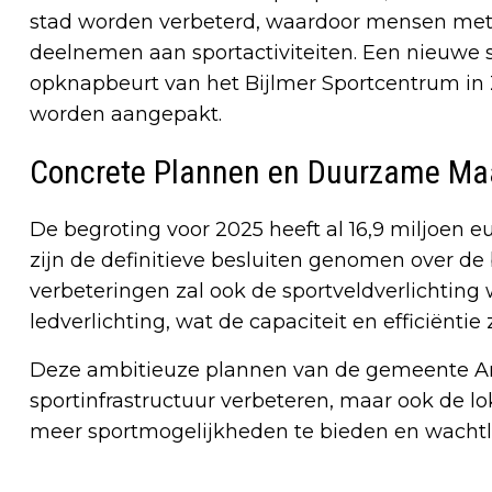
stad worden verbeterd, waardoor mensen met 
deelnemen aan sportactiviteiten. Een nieuwe 
opknapbeurt van het Bijlmer Sportcentrum in Z
worden aangepakt.
Concrete Plannen en Duurzame Ma
De begroting voor 2025 heeft al 16,9 miljoen e
zijn de definitieve besluiten genomen over de
verbeteringen zal ook de sportveldverlichti
ledverlichting, wat de capaciteit en efficiëntie
Deze ambitieuze plannen van de gemeente Am
sportinfrastructuur verbeteren, maar ook de
meer sportmogelijkheden te bieden en wachtli