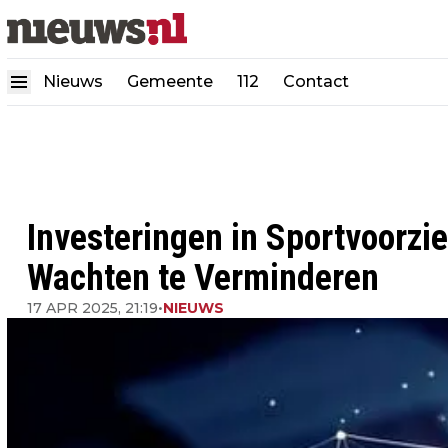
Nieuws
Gemeente
112
Contact
Investeringen in Sportvoorz
Wachten te Verminderen
17 APR 2025, 21:19
•
NIEUWS