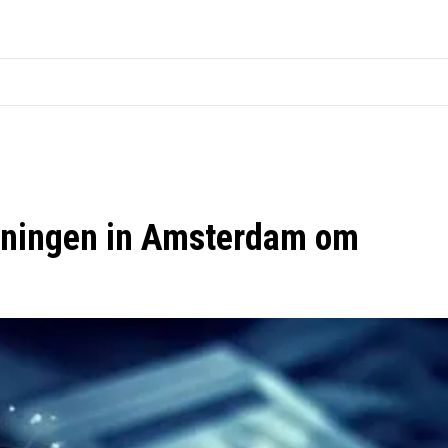
ieningen in Amsterdam om