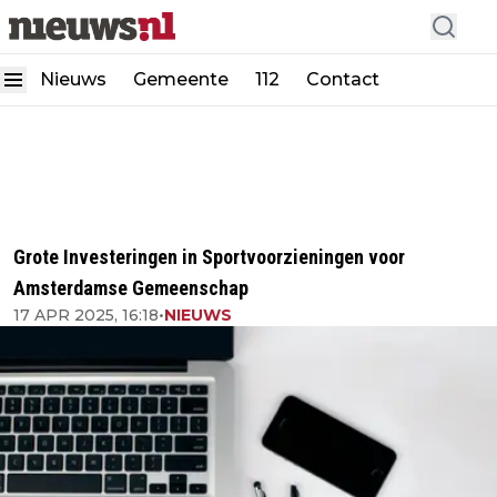
Nieuws
Gemeente
112
Contact
Grote Investeringen in Sportvoorzieningen voor
Amsterdamse Gemeenschap
17 APR 2025, 16:18
•
NIEUWS