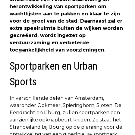
herontwikkeling van sportparken om
wachtlijsten aan te pakken en klaar te zijn
voor de groei van de stad. Daarnaast zal er
extra speelruimte buiten de wijken worden
gecreëerd, wordt ingezet op
verduurzaming en verbeterde
toegankelijkheid van voorzieningen.
Sportparken en Urban
Sports
In verschillende delen van Amsterdam,
waaronder Ookmeer, Spieringhorn, Sloten, De
Eendracht en IJburg, zullen sportparken een
aanzienlijke opknapbeurt krijgen. Zo staat het
Strandeiland bij IJburg op de planning voor de
ontwikkeling van een gloednieuw sportpark.