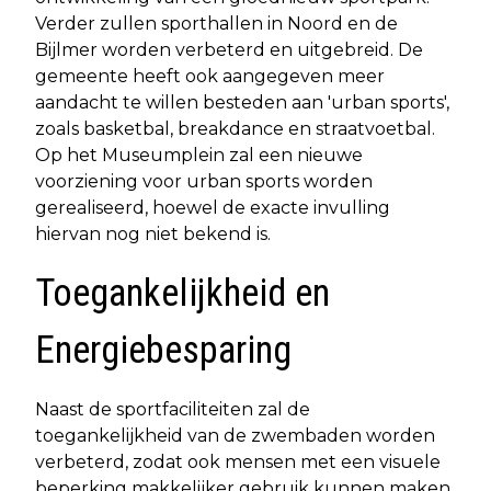
Verder zullen sporthallen in Noord en de
Bijlmer worden verbeterd en uitgebreid. De
gemeente heeft ook aangegeven meer
aandacht te willen besteden aan 'urban sports',
zoals basketbal, breakdance en straatvoetbal.
Op het Museumplein zal een nieuwe
voorziening voor urban sports worden
gerealiseerd, hoewel de exacte invulling
hiervan nog niet bekend is.
Toegankelijkheid en
Energiebesparing
Naast de sportfaciliteiten zal de
toegankelijkheid van de zwembaden worden
verbeterd, zodat ook mensen met een visuele
beperking makkelijker gebruik kunnen maken