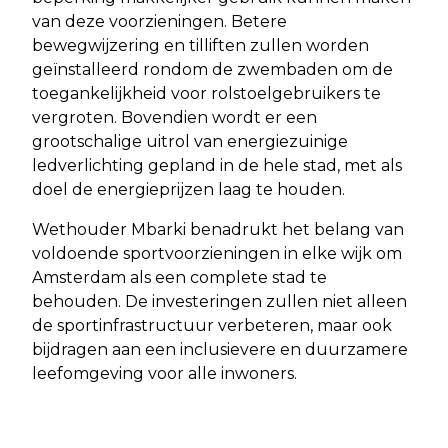
van deze voorzieningen. Betere
bewegwijzering en tilliften zullen worden
geïnstalleerd rondom de zwembaden om de
toegankelijkheid voor rolstoelgebruikers te
vergroten. Bovendien wordt er een
grootschalige uitrol van energiezuinige
ledverlichting gepland in de hele stad, met als
doel de energieprijzen laag te houden.
Wethouder Mbarki benadrukt het belang van
voldoende sportvoorzieningen in elke wijk om
Amsterdam als een complete stad te
behouden. De investeringen zullen niet alleen
de sportinfrastructuur verbeteren, maar ook
bijdragen aan een inclusievere en duurzamere
leefomgeving voor alle inwoners.