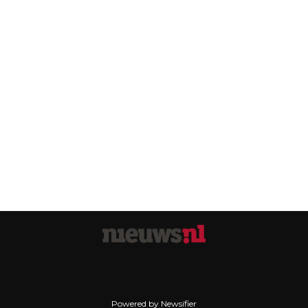
Powered by Newsifier