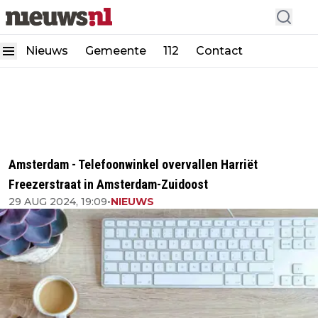
Nieuws
Gemeente
112
Contact
Amsterdam - Telefoonwinkel overvallen Harriët
Freezerstraat in Amsterdam-Zuidoost
29 AUG 2024, 19:09
•
NIEUWS