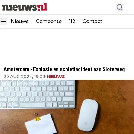
Nieuws
Gemeente
112
Contact
Amsterdam - Explosie en schietincident aan Sloterweg
29 AUG 2024, 19:09
•
NIEUWS