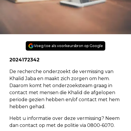
Voeg toe als voorkeursbron op Google
2024172342
De recherche onderzoekt de vermissing van
Khalid Jaba en maakt zich zorgen om hem.
Daarom komt het onderzoeksteam graag in
contact met mensen die Khalid de afgelopen
periode gezien hebben en/of contact met hem
hebben gehad.
Hebt u informatie over deze vermissing? Neem
dan contact op met de politie via 0800-6070.