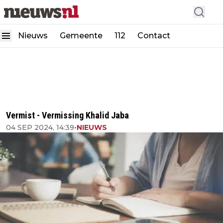
Nieuws
Gemeente
112
Contact
Vermist - Vermissing Khalid Jaba
04 SEP 2024, 14:39
•
NIEUWS