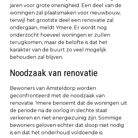
jaren voor grote onenigheid. Een deel van de
woningen zal plaatsmaken voor nieuwbouw,
terwijl het grootste deel een renovatie zal
ondergaan, meldt Ymere. Er wordt nog
onderzocht hoeveel woningen er zullen
terugkomen, maar de belofte is dat het
karakter van de buurt zo veel mogelijk
behouden zal blijven.
Noodzaak van renovatie
Bewoners van Amsteldorp worden
geconfronteerd met de noodzaak van
renovatie. Ymere benoemt dat de woningen uit
de periode na de oorlog in slechte staat
verkeren en niet energiezuinig zijn. Sommige
bewoners geloven echter dat sloop niet nodig
is en dat het onderhoud voldoende is.