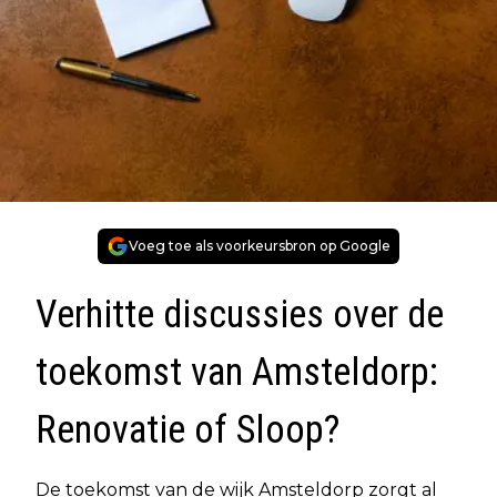
Voeg toe als voorkeursbron op Google
Verhitte discussies over de
toekomst van Amsteldorp:
Renovatie of Sloop?
De toekomst van de wijk Amsteldorp zorgt al