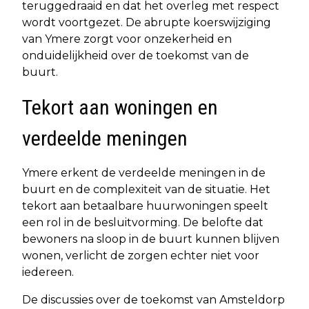
teruggedraaid en dat het overleg met respect
wordt voortgezet. De abrupte koerswijziging
van Ymere zorgt voor onzekerheid en
onduidelijkheid over de toekomst van de
buurt.
Tekort aan woningen en
verdeelde meningen
Ymere erkent de verdeelde meningen in de
buurt en de complexiteit van de situatie. Het
tekort aan betaalbare huurwoningen speelt
een rol in de besluitvorming. De belofte dat
bewoners na sloop in de buurt kunnen blijven
wonen, verlicht de zorgen echter niet voor
iedereen.
De discussies over de toekomst van Amsteldorp