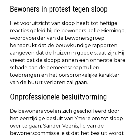
Bewoners in protest tegen sloop
Het vooruitzicht van sloop heeft tot heftige
reacties geleid bij de bewoners. Jelle Hieminga,
woordvoerder van de bewonersgroep,
benadrukt dat de bouwkundige rapporten
aangeven dat de huizen in goede staat zijn. Hij
vreest dat de sloopplannen een onherstelbare
schade aan de gemeenschap zullen
toebrengen en het oorspronkelijke karakter
van de buurt verloren zal gaan.
Onprofessionele besluitvorming
De bewoners voelen zich geschoffeerd door
het eenzijdige besluit van Ymere om tot sloop
over te gaan. Sander Veenis, lid van de
bewonerscommissie, eist dat het besluit wordt