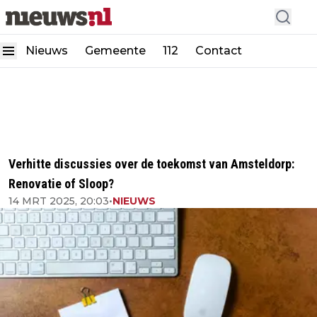
Nieuws
Gemeente
112
Contact
Verhitte discussies over de toekomst van Amsteldorp:
Renovatie of Sloop?
14 MRT 2025, 20:03
•
NIEUWS