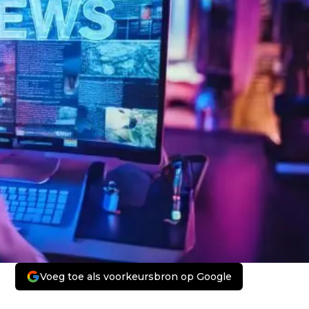
Voeg toe als voorkeursbron op Google