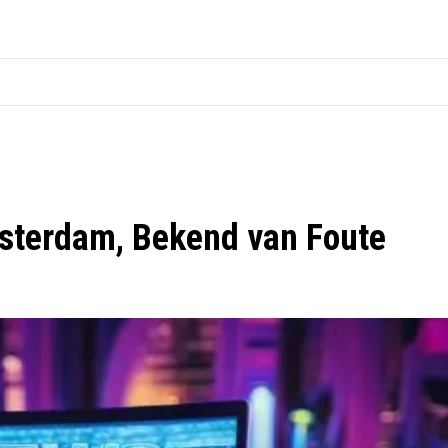
msterdam, Bekend van Foute