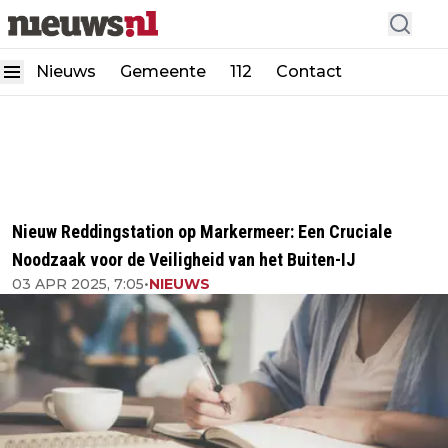
Nieuws
Gemeente
112
Contact
Nieuw Reddingstation op Markermeer: Een Cruciale
Noodzaak voor de Veiligheid van het Buiten-IJ
03 APR 2025, 7:05
•
NIEUWS