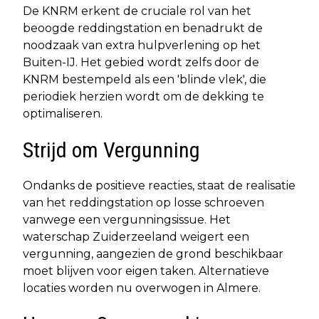
De KNRM erkent de cruciale rol van het
beoogde reddingstation en benadrukt de
noodzaak van extra hulpverlening op het
Buiten-IJ. Het gebied wordt zelfs door de
KNRM bestempeld als een 'blinde vlek', die
periodiek herzien wordt om de dekking te
optimaliseren.
Strijd om Vergunning
Ondanks de positieve reacties, staat de realisatie
van het reddingstation op losse schroeven
vanwege een vergunningsissue. Het
waterschap Zuiderzeeland weigert een
vergunning, aangezien de grond beschikbaar
moet blijven voor eigen taken. Alternatieve
locaties worden nu overwogen in Almere.