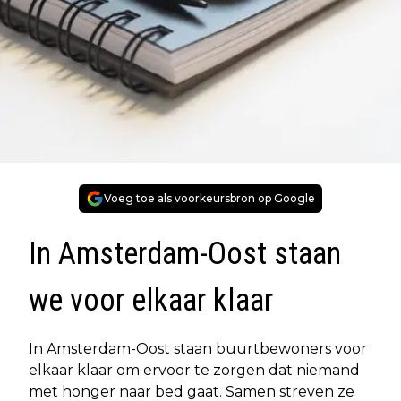
Voeg toe als voorkeursbron op Google
In Amsterdam-Oost staan
we voor elkaar klaar
In Amsterdam-Oost staan buurtbewoners voor
elkaar klaar om ervoor te zorgen dat niemand
met honger naar bed gaat. Samen streven ze