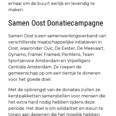
ernaar om de buurt eerlijk en levendig te
maken.
Samen Oost Donatiecampagne
Samen Oost is een samenwerkingsverband van
verschillende maatschappelijke initiatieven in
Oost, waaronder Civic, De Eester, De Meevaart,
Dynamo, Framer Framed, PerMens, Team
Sportservice Amsterdam en Vrijwilligers
Centrale Amsterdam. Ze roepen de
gemeenschap op om een tientje te doneren
voor het goede doel.
Met de opbrengst van de donaties zullen ze
kerstpakketten samenstellen voor mensen die
het extra hard nodig hebben tijdens deze
periode. Het doel is om solidariteit en steun te
tonen aan degenen die het moeilijk hebben.