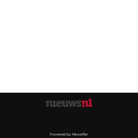
Powered by Newsifier