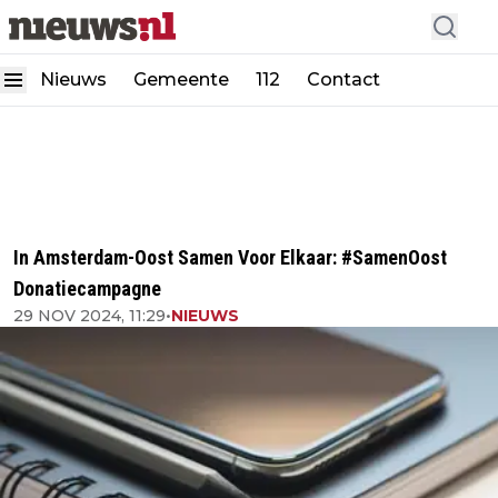
Nieuws
Gemeente
112
Contact
In Amsterdam-Oost Samen Voor Elkaar: #SamenOost
Donatiecampagne
29 NOV 2024, 11:29
•
NIEUWS