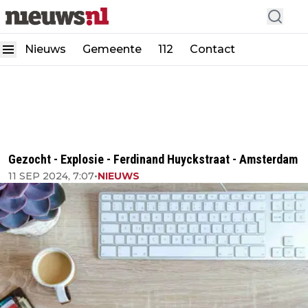
Nieuws
Gemeente
112
Contact
Gezocht - Explosie - Ferdinand Huyckstraat - Amsterdam
11 SEP 2024, 7:07
•
NIEUWS