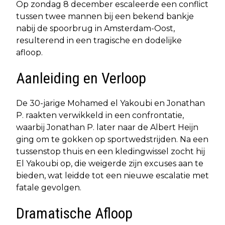
Op zondag 8 december escaleerde een conflict
tussen twee mannen bij een bekend bankje
nabij de spoorbrug in Amsterdam-Oost,
resulterend in een tragische en dodelijke
afloop.
Aanleiding en Verloop
De 30-jarige Mohamed el Yakoubi en Jonathan
P. raakten verwikkeld in een confrontatie,
waarbij Jonathan P. later naar de Albert Heijn
ging om te gokken op sportwedstrijden. Na een
tussenstop thuis en een kledingwissel zocht hij
El Yakoubi op, die weigerde zijn excuses aan te
bieden, wat leidde tot een nieuwe escalatie met
fatale gevolgen.
Dramatische Afloop