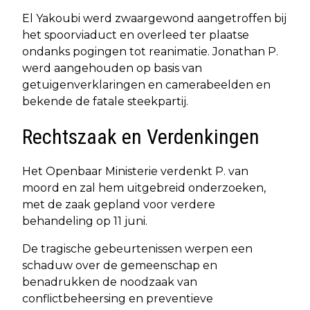
El Yakoubi werd zwaargewond aangetroffen bij
het spoorviaduct en overleed ter plaatse
ondanks pogingen tot reanimatie. Jonathan P.
werd aangehouden op basis van
getuigenverklaringen en camerabeelden en
bekende de fatale steekpartij.
Rechtszaak en Verdenkingen
Het Openbaar Ministerie verdenkt P. van
moord en zal hem uitgebreid onderzoeken,
met de zaak gepland voor verdere
behandeling op 11 juni.
De tragische gebeurtenissen werpen een
schaduw over de gemeenschap en
benadrukken de noodzaak van
conflictbeheersing en preventieve