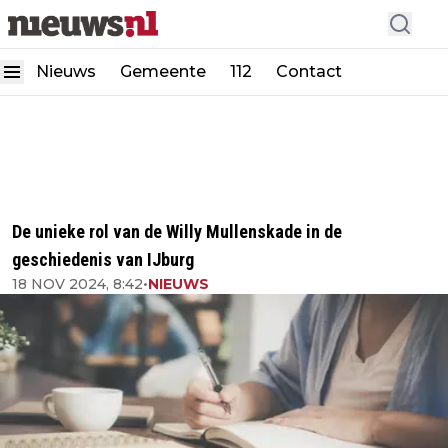
Nieuws
Gemeente
112
Contact
De unieke rol van de Willy Mullenskade in de
geschiedenis van IJburg
18 NOV 2024, 8:42
•
NIEUWS