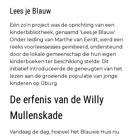
Lees je Blauw
Eén zo'n project was de oprichting van een
kinderbibliotheek, genaamd 'Lees je Blauw'.
Onder leiding van Marthe van Eerdt, werd een
reeks voorleessessies geïnitieerd, ondersteund
door de lokale gemeenschap die hun eigen
kinderboeken ter beschikking stelde. Dit
initiatief introduceerde de geneugten van het
lezen aan de groeiende populatie van jonge
kinderen op IJburg.
De erfenis van de Willy
Mullenskade
Vandaag de dag, hoewel het Blauwe Huis nu