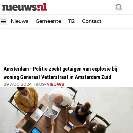
Nieuws
Gemeente
112
Contact
Amsterdam - Politie zoekt getuigen van explosie bij
woning Generaal Vetterstraat in Amsterdam Zuid
29 AUG 2024, 19:09
•
NIEUWS