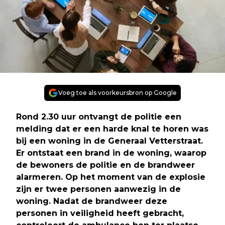
Voeg toe als voorkeursbron op Google
Rond 2.30 uur ontvangt de politie een
melding dat er een harde knal te horen was
bij een woning in de Generaal Vetterstraat.
Er ontstaat een brand in de woning, waarop
de bewoners de politie en de brandweer
alarmeren. Op het moment van de explosie
zijn er twee personen aanwezig in de
woning. Nadat de brandweer deze
personen in veiligheid heeft gebracht,