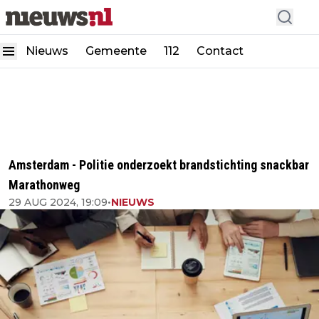
Nieuws
Gemeente
112
Contact
Amsterdam - Politie onderzoekt brandstichting snackbar
Marathonweg
29 AUG 2024, 19:09
•
NIEUWS