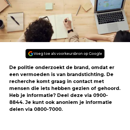
Voeg toe als voorkeursbron op Google
De politie onderzoekt de brand, omdat er
een vermoeden is van brandstichting. De
recherche komt graag in contact met
mensen die iets hebben gezien of gehoord.
Heb je informatie? Deel deze via 0900-
8844. Je kunt ook anoniem je informatie
delen via 0800-7000.