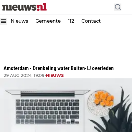
Nieuws
Gemeente
112
Contact
Amsterdam - Drenkeling water Buiten-IJ overleden
29 AUG 2024, 19:09
•
NIEUWS