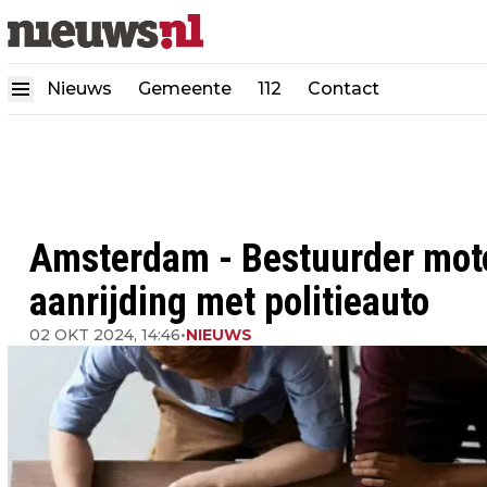
Nieuws
Gemeente
112
Contact
Amsterdam - Bestuurder mot
aanrijding met politieauto
02 OKT 2024, 14:46
•
NIEUWS