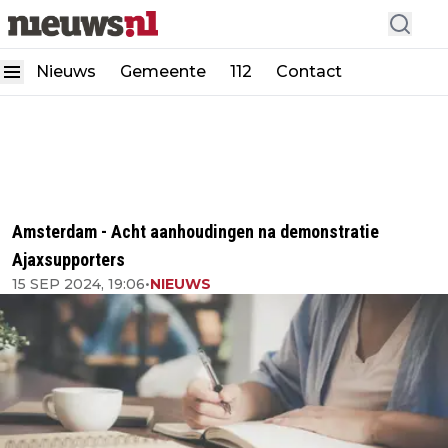
Nieuws
Gemeente
112
Contact
Amsterdam - Acht aanhoudingen na demonstratie
Ajaxsupporters
15 SEP 2024, 19:06
•
NIEUWS