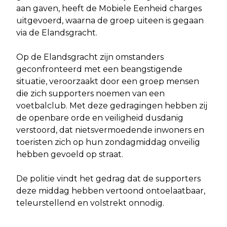
aan gaven, heeft de Mobiele Eenheid charges
uitgevoerd, waarna de groep uiteen is gegaan
via de Elandsgracht.
Op de Elandsgracht zijn omstanders
geconfronteerd met een beangstigende
situatie, veroorzaakt door een groep mensen
die zich supporters noemen van een
voetbalclub. Met deze gedragingen hebben zij
de openbare orde en veiligheid dusdanig
verstoord, dat nietsvermoedende inwoners en
toeristen zich op hun zondagmiddag onveilig
hebben gevoeld op straat.
De politie vindt het gedrag dat de supporters
deze middag hebben vertoond ontoelaatbaar,
teleurstellend en volstrekt onnodig.