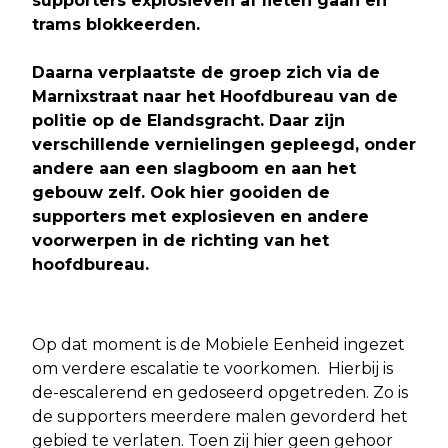
supporters explosieven af lieten gaan en
trams blokkeerden.
Daarna verplaatste de groep zich via de
Marnixstraat naar het Hoofdbureau van de
politie op de Elandsgracht. Daar zijn
verschillende vernielingen gepleegd, onder
andere aan een slagboom en aan het
gebouw zelf. Ook hier gooiden de
supporters met explosieven en andere
voorwerpen in de richting van het
hoofdbureau.
Op dat moment is de Mobiele Eenheid ingezet
om verdere escalatie te voorkomen. Hierbij is
de-escalerend en gedoseerd opgetreden. Zo is
de supporters meerdere malen gevorderd het
gebied te verlaten. Toen zij hier geen gehoor