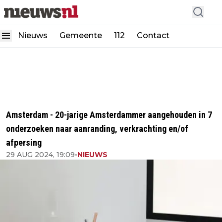
Nieuws
Gemeente
112
Contact
Amsterdam - 20-jarige Amsterdammer aangehouden in 7
onderzoeken naar aanranding, verkrachting en/of
afpersing
29 AUG 2024, 19:09
•
NIEUWS