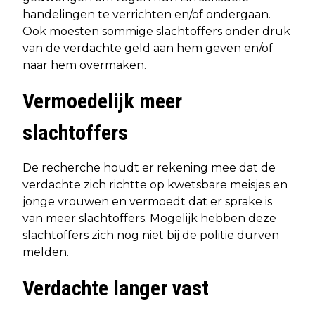
handelingen te verrichten en/of ondergaan.
Ook moesten sommige slachtoffers onder druk
van de verdachte geld aan hem geven en/of
naar hem overmaken.
Vermoedelijk meer
slachtoffers
De recherche houdt er rekening mee dat de
verdachte zich richtte op kwetsbare meisjes en
jonge vrouwen en vermoedt dat er sprake is
van meer slachtoffers. Mogelijk hebben deze
slachtoffers zich nog niet bij de politie durven
melden.
Verdachte langer vast